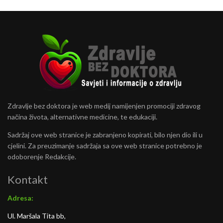
Zdravlje bez doktora je web medij namijenjen promociji zdravog
načina života, alternativne medicine, te edukaciji.
Sadržaj ove web stranice je zabranjeno kopirati, bilo njen dio ili u
cjelini. Za preuzimanje sadržaja sa ove web stranice potrebno je
odoborenje Redakcije.
Kontakt
Adresa:
Ul. Maršala Tita bb,