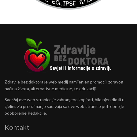
Zdravlje bez doktora je web medij namijenjen promociji zdravog
načina života, alternativne medicine, te edukaciji.
Sadržaj ove web stranice je zabranjeno kopirati, bilo njen dio ili u
cjelini. Za preuzimanje sadržaja sa ove web stranice potrebno je
odoborenje Redakcije.
Kontakt