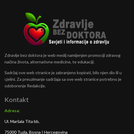
Zdravlje bez doktora je web medij namijenjen promociji zdravog
načina života, alternativne medicine, te edukaciji.
Sadržaj ove web stranice je zabranjeno kopirati, bilo njen dio ili u
cjelini. Za preuzimanje sadržaja sa ove web stranice potrebno je
odoborenje Redakcije.
Kontakt
Adresa:
Ul. Maršala Tita bb,
75000 Tuzla, Bosna I Hercegovina