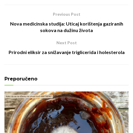
Previous Post
Nova medicinska studija: Uticaj korištenja gaziranih
sokova na dužinu života
Next Post
Prirodni eliksir za snižavanje triglicerida i holesterola
Preporučeno