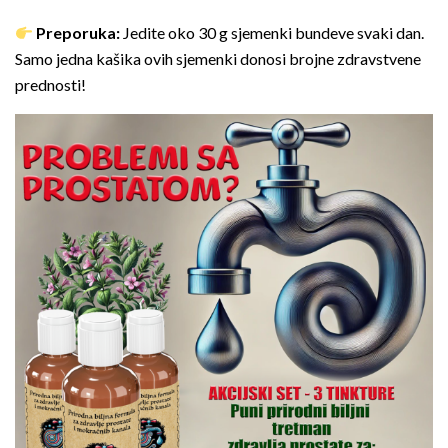
Preporuka:
Jedite oko 30 g sjemenki bundeve svaki dan.
Samo jedna kašika ovih sjemenki donosi brojne zdravstvene
prednosti!