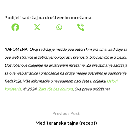
Podijeli sadržaj na društvenim mrežama:
NAPOMENA:
Ovaj sadržaj je možda pod autorskim pravima. Sadržaje sa
ove web stranice je zabranjeno kopirati i prenositi, bilo njen dio ili u cjelini.
Dozvoljeno je dijeljenje na društvenim mrežama. Za preuzimanje sadržaja
sa ove web stranice i prenošenje na druge medije potrebno je odoborenje
Redakcije. Više informacija o navedenom naći ćete u odjeljku
Uslovi
korištenja
.
© 2024,
Zdravlje bez doktora
. Sva prava pridržana!
Previous Post
Mediteranska tajna (recept)