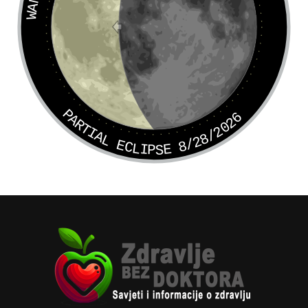
PARTIAL ECLIPSE 8/28/2026